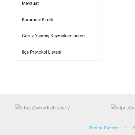
Mevzuat
Kurumsal Kimlik
Görev Yapmış Kaymakamlarımız
İlçe Protokol Listesi
Resmi Gazete